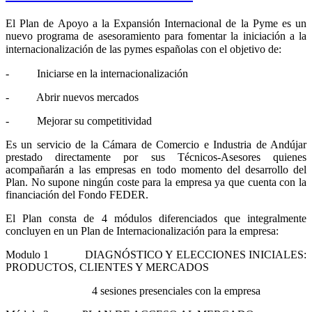
El Plan de Apoyo a la Expansión Internacional de la Pyme es un
nuevo programa de asesoramiento para fomentar la iniciación a la
internacionalización de las pymes españolas con el objetivo de:
- Iniciarse en la internacionalización
- Abrir nuevos mercados
- Mejorar su competitividad
Es un servicio de la Cámara de Comercio e Industria de Andújar
prestado directamente por sus Técnicos-Asesores quienes
acompañarán a las empresas en todo momento del desarrollo del
Plan. No supone ningún coste para la empresa ya que cuenta con la
financiación del Fondo FEDER.
El Plan consta de 4 módulos diferenciados que integralmente
concluyen en un Plan de Internacionalización para la empresa:
Modulo 1 DIAGNÓSTICO Y ELECCIONES INICIALES:
PRODUCTOS, CLIENTES Y MERCADOS
4 sesiones presenciales con la empresa