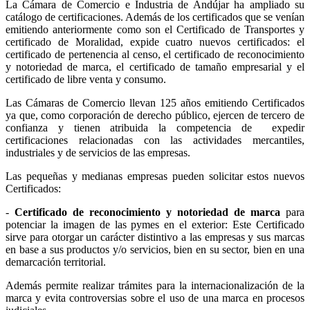
La Cámara de Comercio e Industria de Andújar ha ampliado su
catálogo de certificaciones. Además de los certificados que se venían
emitiendo anteriormente como son el Certificado de Transportes y
certificado de Moralidad, expide cuatro nuevos certificados: el
certificado de pertenencia al censo, el certificado de reconocimiento
y notoriedad de marca, el certificado de tamaño empresarial y el
certificado de libre venta y consumo.
Las Cámaras de Comercio llevan 125 años emitiendo Certificados
ya que, como corporación de derecho público, ejercen de tercero de
confianza y tienen atribuida la competencia de expedir
certificaciones relacionadas con las actividades mercantiles,
industriales y de servicios de las empresas.
Las pequeñas y medianas empresas pueden solicitar estos nuevos
Certificados:
-
Certificado de reconocimiento y notoriedad de marca
para
potenciar la imagen de las pymes en el exterior: Este Certificado
sirve para otorgar un carácter distintivo a las empresas y sus marcas
en base a sus productos y/o servicios, bien en su sector, bien en una
demarcación territorial.
Además permite realizar trámites para la internacionalización de la
marca y evita controversias sobre el uso de una marca en procesos