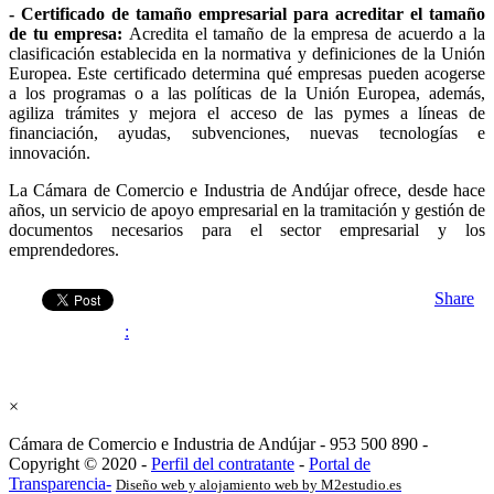
- Certificado de tamaño empresarial para acreditar el tamaño
de tu empresa:
Acredita el tamaño de la empresa de acuerdo a la
clasificación establecida en la normativa y definiciones de la Unión
Europea. Este certificado determina qué empresas pueden acogerse
a los programas o a las políticas de la Unión Europea, además,
agiliza trámites y mejora el acceso de las pymes a líneas de
financiación, ayudas, subvenciones, nuevas tecnologías e
innovación.
La Cámara de Comercio e Industria de Andújar ofrece, desde hace
años, un servicio de apoyo empresarial en la tramitación y gestión de
documentos necesarios para el sector empresarial y los
emprendedores.
Share
:
×
Cámara de Comercio e Industria de Andújar - 953 500 890 -
Copyright © 2020 -
Perfil del contratante
-
Portal de
Transparencia-
Diseño web y alojamiento web by M2estudio.es