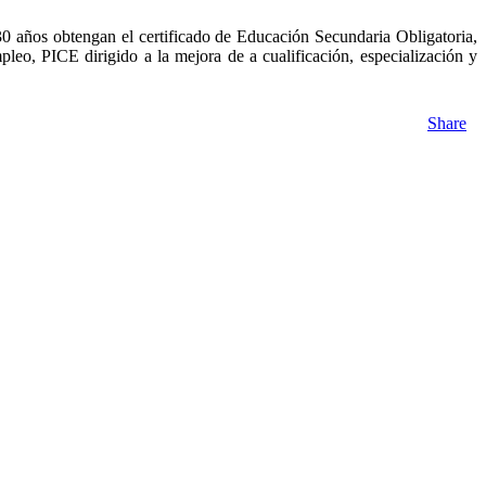
 años obtengan el certificado de Educación Secundaria Obligatoria,
pleo, PICE dirigido a la mejora de a cualificación, especialización y
Share