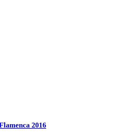
 Flamenca 2016